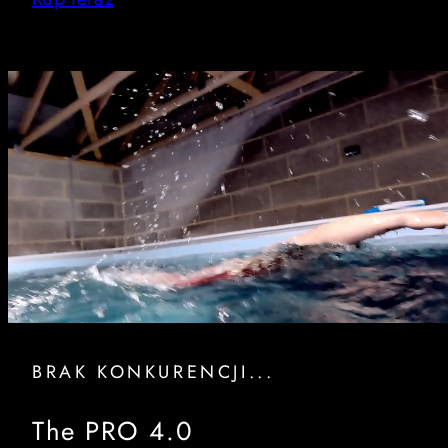
BRAK KONKURENCJI...
The PRO 4.0