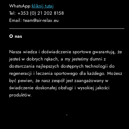
WhatsApp:
kliknij tutaj
Tel: +353 (0) 21 202 8158
Email: team@air-relax.eu
O nas
Nasza wiedza i doświadczenie sportowe gwarantują, że
jesteś w dobrych rękach, a my jesteśmy dumni z
dostarczania najlepszych dostępnych technologii do
regeneracji i leczenia sportowego dla każdego. Możesz
być pewien, że nasz zespół jest zaangażowany w
świadczenie doskonałej obsługi i wysokiej jakości
produktów.