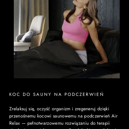
KOC DO SAUNY NA PODCZERWIEŃ
Zrelaksuj się, oczyść organizm i zregeneruj dzięki
przenośnemu kocowi saunowemu na podczerwień Air
Relax — pełnotwarzowemu rozwiązaniu do terapii