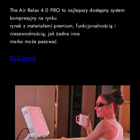
The Air Relax 4.0 PRO to najlepszy dostępny system
kompresyjny na rynku
rynek z materiałami premium, funkcjonalnością i
niezawodnością, jak żadna inna
marka może pasować.
Kup teraz