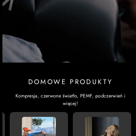
DOMOWE PRODUKTY
Kompresja, czerwone światło, PEMF, podczerwień i
więcej!