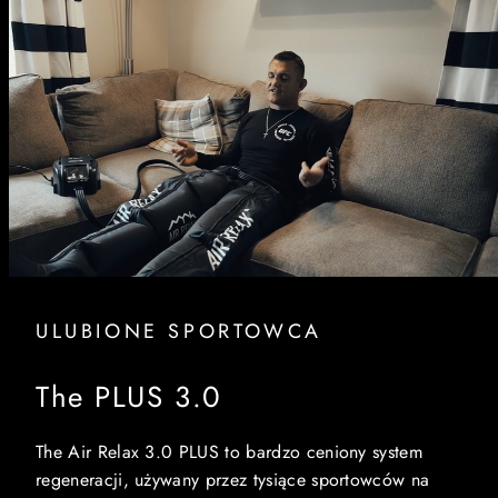
ULUBIONE SPORTOWCA
The PLUS 3.0
The Air Relax 3.0 PLUS to bardzo ceniony system
regeneracji, używany przez tysiące sportowców na