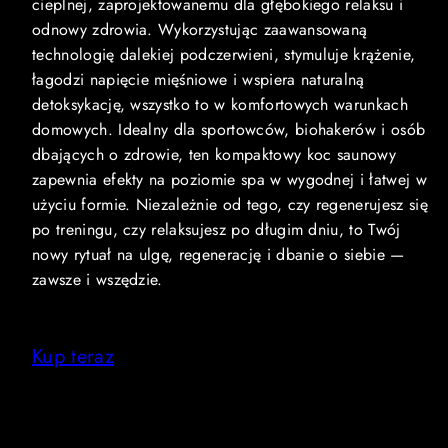
cieplnej, zaprojektowanemu dla głębokiego relaksu i
odnowy zdrowia. Wykorzystując zaawansowaną
technologię dalekiej podczerwieni, stymuluje krążenie,
łagodzi napięcie mięśniowe i wspiera naturalną
detoksykację, wszystko to w komfortowych warunkach
domowych. Idealny dla sportowców, biohakerów i osób
dbających o zdrowie, ten kompaktowy koc saunowy
zapewnia efekty na poziomie spa w wygodnej i łatwej w
użyciu formie. Niezależnie od tego, czy regenerujesz się
po treningu, czy relaksujesz po długim dniu, to Twój
nowy rytuał na ulgę, regenerację i dbanie o siebie —
zawsze i wszędzie.
Kup teraz