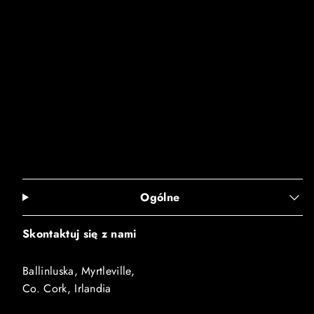
Ogólne
Skontaktuj się z nami
Ballinluska, Myrtleville,
Co. Cork, Irlandia