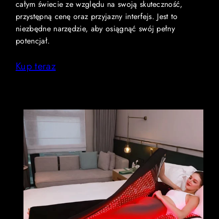
całym świecie ze względu na swoją skuteczność,
przystępną cenę oraz przyjazny interfejs. Jest to
niezbędne narzędzie, aby osiągnąć swój pełny
potencjał.
Kup teraz